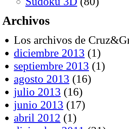
Sudoku 3D
(80)
Archivos
Los archivos de Cruz&G
diciembre 2013
(1)
septiembre 2013
(1)
agosto 2013
(16)
julio 2013
(16)
junio 2013
(17)
abril 2012
(1)