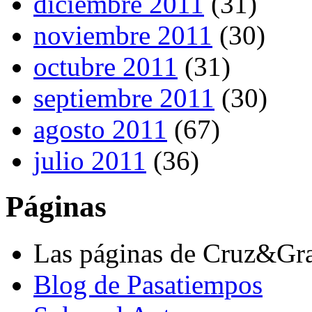
diciembre 2011
(31)
noviembre 2011
(30)
octubre 2011
(31)
septiembre 2011
(30)
agosto 2011
(67)
julio 2011
(36)
Páginas
Las páginas de Cruz&Gr
Blog de Pasatiempos