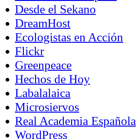
Desde el Sekano
DreamHost
Ecologistas en Acción
Flickr
Greenpeace
Hechos de Hoy
Labalalaica
Microsiervos
Real Academia Española
WordPress