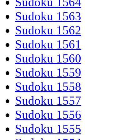
Sudoku 1564
Sudoku 1563
Sudoku 1562
Sudoku 1561
Sudoku 1560
Sudoku 1559
Sudoku 1558
Sudoku 1557
Sudoku 1556
Sudoku 1555