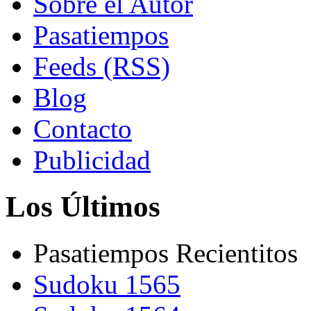
Sobre el Autor
Pasatiempos
Feeds (RSS)
Blog
Contacto
Publicidad
Los Últimos
Pasatiempos Recientitos
Sudoku 1565