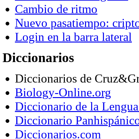
Cambio de ritmo
Nuevo pasatiempo: cript
Login en la barra lateral
Diccionarios
Diccionarios de Cruz&G
Biology-Online.org
Diccionario de la Lengu
Diccionario Panhispánic
Diccionarios.com