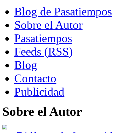
Blog de Pasatiempos
Sobre el Autor
Pasatiempos
Feeds (RSS)
Blog
Contacto
Publicidad
Sobre el Autor