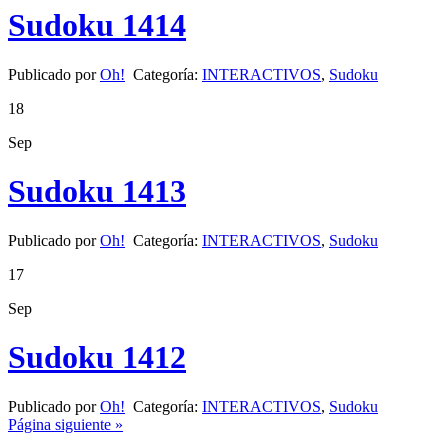
Sudoku 1414
Publicado por
Oh!
Categoría:
INTERACTIVOS
,
Sudoku
18
Sep
Sudoku 1413
Publicado por
Oh!
Categoría:
INTERACTIVOS
,
Sudoku
17
Sep
Sudoku 1412
Publicado por
Oh!
Categoría:
INTERACTIVOS
,
Sudoku
Página siguiente »