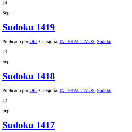
24
Sep
Sudoku 1419
Publicado por
Oh!
Categoría:
INTERACTIVOS
,
Sudoku
23
Sep
Sudoku 1418
Publicado por
Oh!
Categoría:
INTERACTIVOS
,
Sudoku
22
Sep
Sudoku 1417