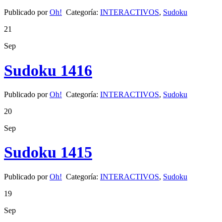
Publicado por
Oh!
Categoría:
INTERACTIVOS
,
Sudoku
21
Sep
Sudoku 1416
Publicado por
Oh!
Categoría:
INTERACTIVOS
,
Sudoku
20
Sep
Sudoku 1415
Publicado por
Oh!
Categoría:
INTERACTIVOS
,
Sudoku
19
Sep