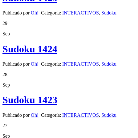
Publicado por
Oh!
Categoría:
INTERACTIVOS
,
Sudoku
29
Sep
Sudoku 1424
Publicado por
Oh!
Categoría:
INTERACTIVOS
,
Sudoku
28
Sep
Sudoku 1423
Publicado por
Oh!
Categoría:
INTERACTIVOS
,
Sudoku
27
Sep