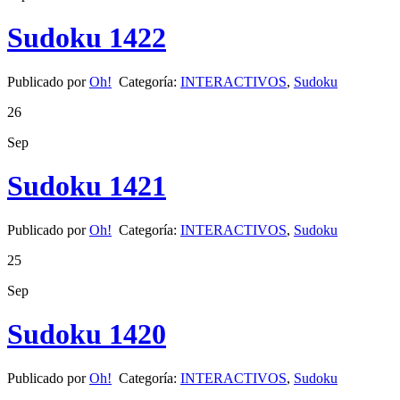
Sudoku 1422
Publicado por
Oh!
Categoría:
INTERACTIVOS
,
Sudoku
26
Sep
Sudoku 1421
Publicado por
Oh!
Categoría:
INTERACTIVOS
,
Sudoku
25
Sep
Sudoku 1420
Publicado por
Oh!
Categoría:
INTERACTIVOS
,
Sudoku