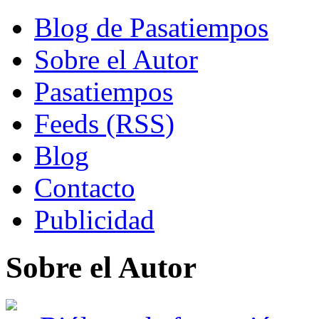
Blog de Pasatiempos
Sobre el Autor
Pasatiempos
Feeds (RSS)
Blog
Contacto
Publicidad
Sobre el Autor