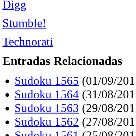
Digg
Stumble!
Technorati
Entradas Relacionadas
Sudoku 1565
(01/09/201
Sudoku 1564
(31/08/201
Sudoku 1563
(29/08/201
Sudoku 1562
(27/08/201
Sudoku 1561
(25/08/201