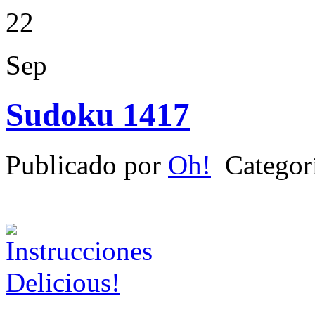
22
Sep
Sudoku 1417
Publicado por
Oh!
Categor
Delicious!