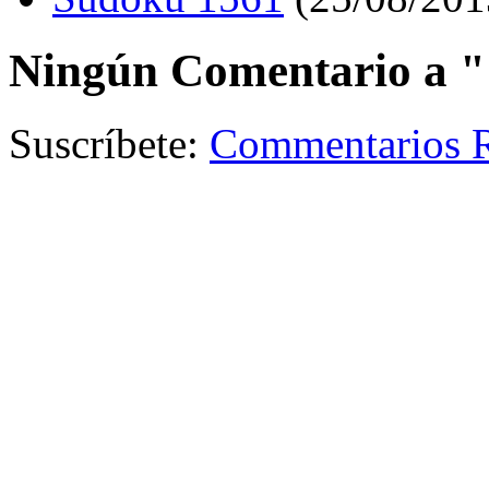
Ningún Comentario a "
Suscríbete:
Commentarios 