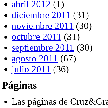
abril 2012
(1)
diciembre 2011
(31)
noviembre 2011
(30)
octubre 2011
(31)
septiembre 2011
(30)
agosto 2011
(67)
julio 2011
(36)
Páginas
Las páginas de Cruz&Gr