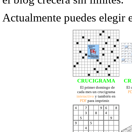
Actualmente puedes elegir e
CRUCIGRAMA
CR
El primer domingo de
El 
cada mes un crucigrama
P
interactivo
y también en
PDF
para imprimir.