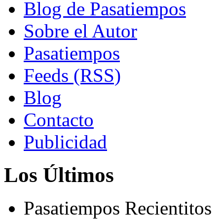
Blog de Pasatiempos
Sobre el Autor
Pasatiempos
Feeds (RSS)
Blog
Contacto
Publicidad
Los Últimos
Pasatiempos Recientitos