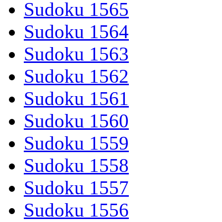
Sudoku 1565
Sudoku 1564
Sudoku 1563
Sudoku 1562
Sudoku 1561
Sudoku 1560
Sudoku 1559
Sudoku 1558
Sudoku 1557
Sudoku 1556