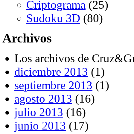
Criptograma
(25)
Sudoku 3D
(80)
Archivos
Los archivos de Cruz&G
diciembre 2013
(1)
septiembre 2013
(1)
agosto 2013
(16)
julio 2013
(16)
junio 2013
(17)