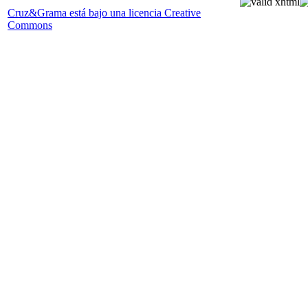
Cruz&Grama está bajo una licencia Creative
Commons