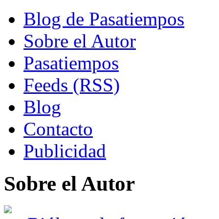
Blog de Pasatiempos
Sobre el Autor
Pasatiempos
Feeds (RSS)
Blog
Contacto
Publicidad
Sobre el Autor