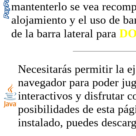
mantenterlo se vea recomp
alojamiento y el uso de ba
D
de la barra lateral para
Necesitarás permitir la 
navegador para poder jug
interactivos y disfrutar 
posibilidades de esta pág
instalado, puedes descar