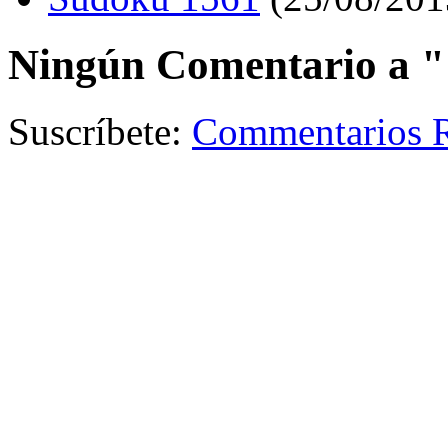
Ningún Comentario a "
Suscríbete:
Commentarios 