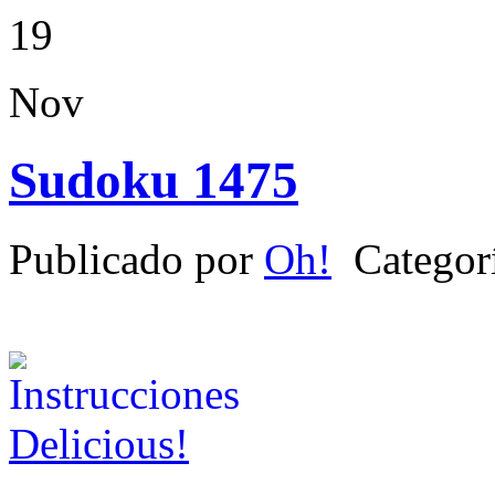
19
Nov
Sudoku 1475
Publicado por
Oh!
Categor
Delicious!