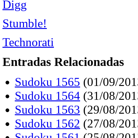
Digg
Stumble!
Technorati
Entradas Relacionadas
Sudoku 1565
(01/09/201
Sudoku 1564
(31/08/201
Sudoku 1563
(29/08/201
Sudoku 1562
(27/08/201
Sudoku 1561
(25/08/201