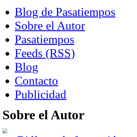
Blog de Pasatiempos
Sobre el Autor
Pasatiempos
Feeds (RSS)
Blog
Contacto
Publicidad
Sobre el Autor